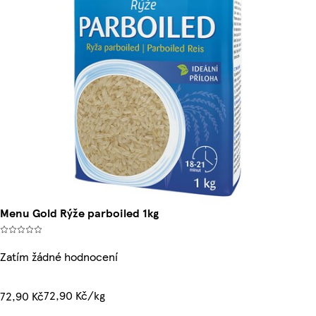
Menu Gold Rýže parboiled 1kg
Zatím žádné hodnocení
72,90 Kč/kg
72,90 Kč