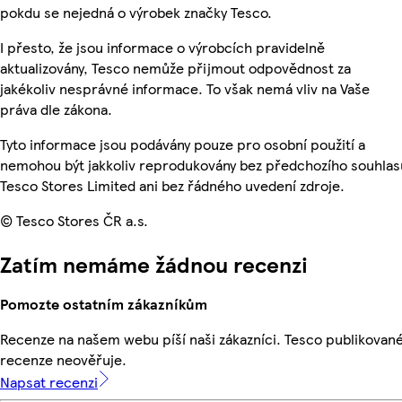
pokdu se nejedná o výrobek značky Tesco.
I přesto, že jsou informace o výrobcích pravidelně
aktualizovány, Tesco nemůže přijmout odpovědnost za
jakékoliv nesprávné informace. To však nemá vliv na Vaše
práva dle zákona.
Tyto informace jsou podávány pouze pro osobní použití a
nemohou být jakkoliv reprodukovány bez předchozího souhlas
Tesco Stores Limited ani bez řádného uvedení zdroje.
© Tesco Stores ČR a.s.
Zatím nemáme žádnou recenzi
Pomozte ostatním zákazníkům
Recenze na našem webu píší naši zákazníci. Tesco publikovan
recenze neověřuje.
Napsat recenzi