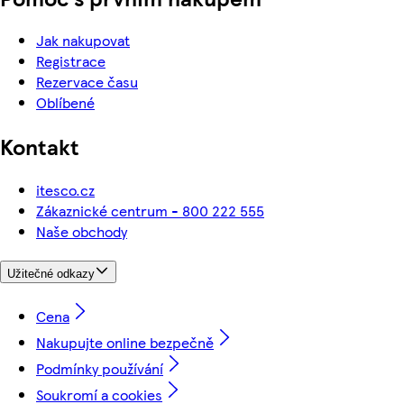
Jak nakupovat
Registrace
Rezervace času
Oblíbené
Kontakt
itesco.cz
Zákaznické centrum - 800 222 555
Naše obchody
Užitečné odkazy
Cena
Nakupujte online bezpečně
Podmínky používání
Soukromí a cookies