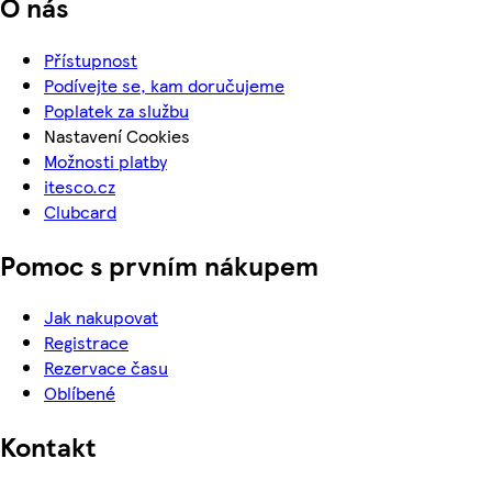
O nás
Přístupnost
Podívejte se, kam doručujeme
Poplatek za službu
Nastavení Cookies
Možnosti platby
itesco.cz
Clubcard
Pomoc s prvním nákupem
Jak nakupovat
Registrace
Rezervace času
Oblíbené
Kontakt