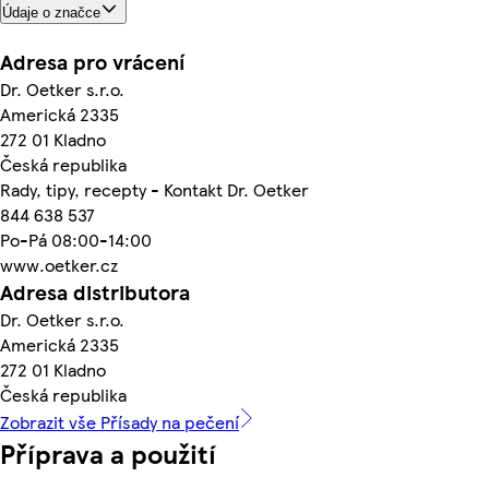
Údaje o značce
Adresa pro vrácení
Dr. Oetker s.r.o.
Americká 2335
272 01 Kladno
Česká republika
Rady, tipy, recepty - Kontakt Dr. Oetker
844 638 537
Po-Pá 08:00-14:00
www.oetker.cz
Adresa distributora
Dr. Oetker s.r.o.
Americká 2335
272 01 Kladno
Česká republika
Zobrazit vše Přísady na pečení
Příprava a použití