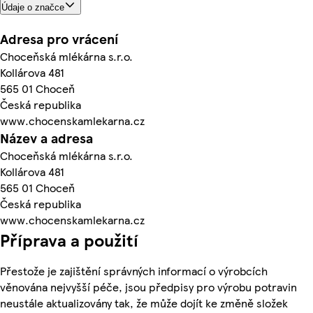
Údaje o značce
Adresa pro vrácení
Choceňská mlékárna s.r.o.
Kollárova 481
565 01 Choceň
Česká republika
www.chocenskamlekarna.cz
Název a adresa
Choceňská mlékárna s.r.o.
Kollárova 481
565 01 Choceň
Česká republika
www.chocenskamlekarna.cz
Příprava a použití
Přestože je zajištění správných informací o výrobcích
věnována nejvyšší péče, jsou předpisy pro výrobu potravin
neustále aktualizovány tak, že může dojít ke změně složek