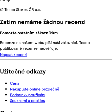
© Tesco Stores ČR a.s.
Zatím nemáme žádnou recenzi
Pomozte ostatním zákazníkům
Recenze na našem webu píší naši zákazníci. Tesco
publikované recenze neověřuje.
Napsat recenzi
Užitečné odkazy
Cena
Nakupujte online bezpečně
Podmínky používání
Soukromí a cookies