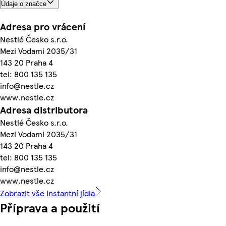
Údaje o značce
Adresa pro vrácení
Nestlé Česko s.r.o.
Mezi Vodami 2035/31
143 20 Praha 4
tel: 800 135 135
info@nestle.cz
www.nestle.cz
Adresa distributora
Nestlé Česko s.r.o.
Mezi Vodami 2035/31
143 20 Praha 4
tel: 800 135 135
info@nestle.cz
www.nestle.cz
Zobrazit vše Instantní jídla
Příprava a použití