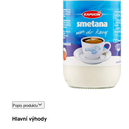
Popis produktu
Hlavní výhody