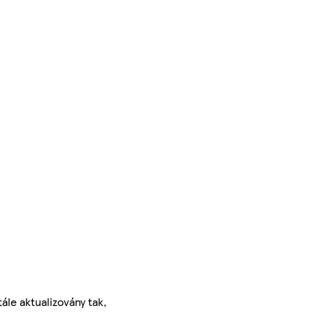
ále aktualizovány tak,