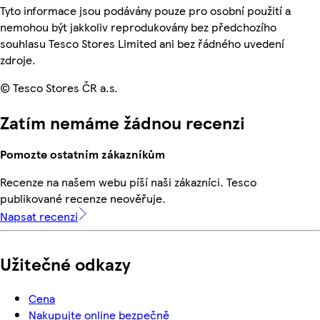
Tyto informace jsou podávány pouze pro osobní použití a
nemohou být jakkoliv reprodukovány bez předchozího
souhlasu Tesco Stores Limited ani bez řádného uvedení
zdroje.
© Tesco Stores ČR a.s.
Zatím nemáme žádnou recenzi
Pomozte ostatním zákazníkům
Recenze na našem webu píší naši zákazníci. Tesco
publikované recenze neověřuje.
Napsat recenzi
Užitečné odkazy
Cena
Nakupujte online bezpečně