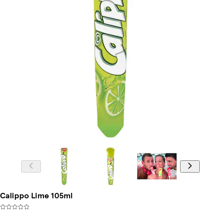
Calippo Lime 105ml