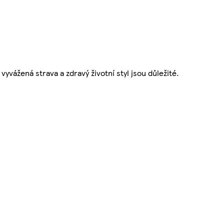
vyvážená strava a zdravý životní styl jsou důležité.