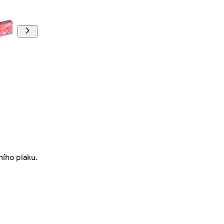
ního plaku.