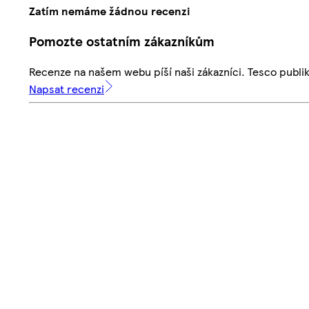
Zatím nemáme žádnou recenzi
Pomozte ostatním zákazníkům
Recenze na našem webu píší naši zákazníci. Tesco publ
Napsat recenzi