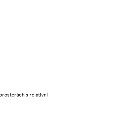
prostorách s relativní