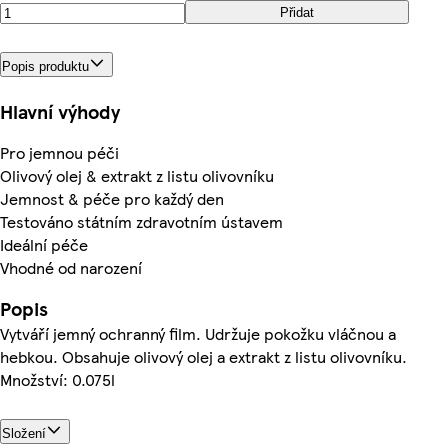
Přidat
Popis produktu
Hlavní výhody
Pro jemnou péči
Olivový olej & extrakt z listu olivovníku
Jemnost & péče pro každý den
Testováno státním zdravotním ústavem
Ideální péče
Vhodné od narození
Popis
Vytváří jemný ochranný film. Udržuje pokožku vláčnou a
hebkou. Obsahuje olivový olej a extrakt z listu olivovníku.
Množství: 0.075l
Složení