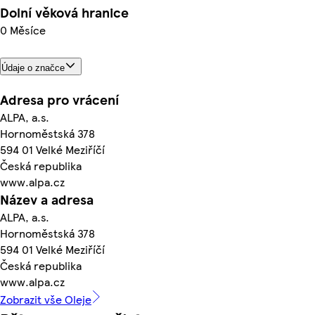
Dolní věková hranice
0 Měsíce
Údaje o značce
Adresa pro vrácení
ALPA, a.s.
Hornoměstská 378
594 01 Velké Meziříčí
Česká republika
www.alpa.cz
Název a adresa
ALPA, a.s.
Hornoměstská 378
594 01 Velké Meziříčí
Česká republika
www.alpa.cz
Zobrazit vše Oleje