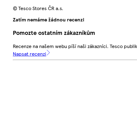
© Tesco Stores ČR a.s.
Zatím nemáme žádnou recenzi
Pomozte ostatním zákazníkům
Recenze na našem webu píší naši zákazníci. Tesco publ
Napsat recenzi