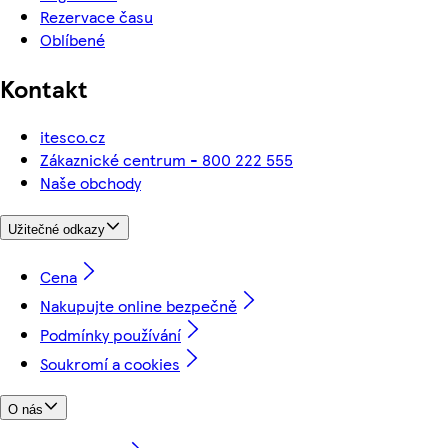
Rezervace času
Oblíbené
Kontakt
itesco.cz
Zákaznické centrum - 800 222 555
Naše obchody
Užitečné odkazy
Cena
Nakupujte online bezpečně
Podmínky používání
Soukromí a cookies
O nás