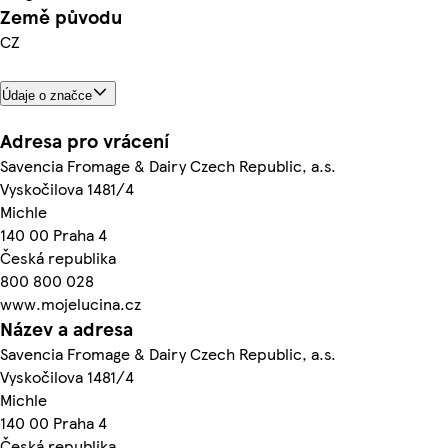
Země původu
CZ
Údaje o značce
Adresa pro vrácení
Savencia Fromage & Dairy Czech Republic, a.s.
Vyskočilova 1481/4
Michle
140 00 Praha 4
Česká republika
800 800 028
www.mojelucina.cz
Název a adresa
Savencia Fromage & Dairy Czech Republic, a.s.
Vyskočilova 1481/4
Michle
140 00 Praha 4
Česká republika