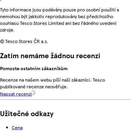
Tyto informace jsou podávány pouze pro osobní použití a
nemohou být jakkoliv reprodukovány bez předchozího
souhlasu Tesco Stores Limited ani bez řádného uvedení
zdroje.
© Tesco Stores ČR a.s.
Zatím nemáme žádnou recenzi
Pomozte ostatním zákazníkům
Recenze na našem webu píší naši zákazníci. Tesco
publikované recenze neověřuje.
Napsat recenzi
Užitečné odkazy
Cena