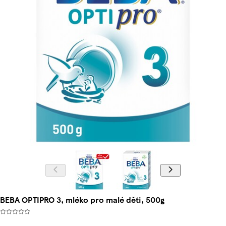
BEBA OPTIPRO 3, mléko pro malé děti, 500g