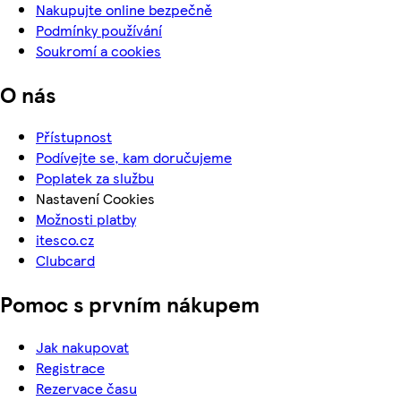
Nakupujte online bezpečně
Podmínky používání
Soukromí a cookies
O nás
Přístupnost
Podívejte se, kam doručujeme
Poplatek za službu
Nastavení Cookies
Možnosti platby
itesco.cz
Clubcard
Pomoc s prvním nákupem
Jak nakupovat
Registrace
Rezervace času