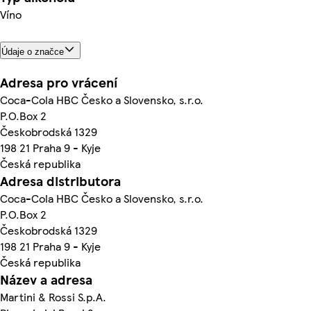
Víno
Údaje o značce
Adresa pro vrácení
Coca-Cola HBC Česko a Slovensko, s.r.o.
P.O.Box 2
Českobrodská 1329
198 21 Praha 9 - Kyje
Česká republika
Adresa distributora
Coca-Cola HBC Česko a Slovensko, s.r.o.
P.O.Box 2
Českobrodská 1329
198 21 Praha 9 - Kyje
Česká republika
Název a adresa
Martini & Rossi S.p.A.