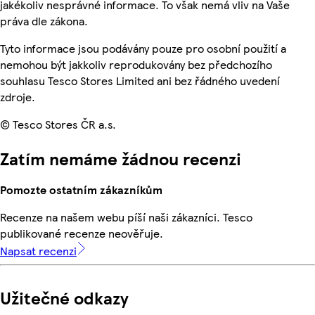
jakékoliv nesprávné informace. To však nemá vliv na Vaše
práva dle zákona.
Tyto informace jsou podávány pouze pro osobní použití a
nemohou být jakkoliv reprodukovány bez předchozího
souhlasu Tesco Stores Limited ani bez řádného uvedení
zdroje.
© Tesco Stores ČR a.s.
Zatím nemáme žádnou recenzi
Pomozte ostatním zákazníkům
Recenze na našem webu píší naši zákazníci. Tesco
publikované recenze neověřuje.
Napsat recenzi
Užitečné odkazy