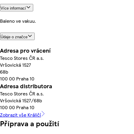
Více informací
Baleno ve vakuu.
Údaje o značce
Adresa pro vrácení
Tesco Stores ČR a.s.
Vršovická 1527
68b
100 00 Praha 10
Adresa distributora
Tesco Stores ČR a.s.
Vršovická 1527/68b
100 00 Praha 10
Zobrazit vše Králičí
Příprava a použití