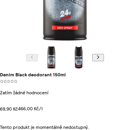
Denim Black deodorant 150ml
Zatím žádné hodnocení
466,00 Kč/l
69,90 Kč
Tento produkt je momentálně nedostupný.