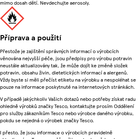
mimo dosah dětí. Nevdechujte aerosoly.
Příprava a použití
Přestože je zajištění správných informací o výrobcích
věnována nejvyšší péče, jsou předpisy pro výrobu potravin
neustále aktualizovány tak, že může dojít ke změně složek
potravin, obsahu živin, dietetických informací a alergenů.
Vždy byste si měli přečíst etiketu na výrobku a nespoléhat se
pouze na informace poskytnuté na internetových stránkách.
V případě jakýchkoliv Vašich dotazů nebo potřeby získat radu
ohledně výrobků značky Tesco, kontaktujte prosím Oddělení
pro služby zákazníkům Tesco nebo výrobce daného výrobku,
pokdu se nejedná o výrobek značky Tesco.
I přesto, že jsou informace o výrobcích pravidelně