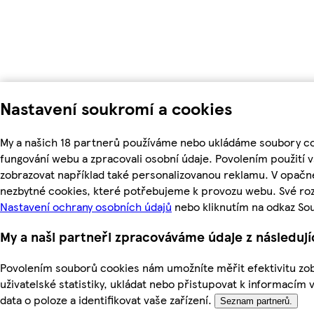
Nastavení soukromí a cookies
My a našich 18 partnerů používáme nebo ukládáme soubory coo
fungování webu a zpracovali osobní údaje. Povolením použití
zobrazovat například také personalizovanou reklamu. V opačn
nezbytné cookies, které potřebujeme k provozu webu. Své roz
Nastavení ochrany osobních údajů
nebo kliknutím na odkaz So
My a naši partneři zpracováváme údaje z následuj
Povolením souborů cookies nám umožníte měřit efektivitu zob
uživatelské statistiky, ukládat nebo přistupovat k informacím 
data o poloze a identifikovat vaše zařízení.
Seznam partnerů.