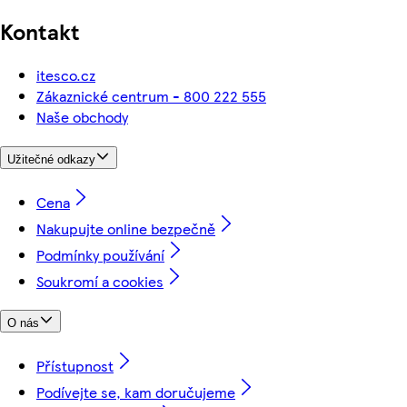
Kontakt
itesco.cz
Zákaznické centrum - 800 222 555
Naše obchody
Užitečné odkazy
Cena
Nakupujte online bezpečně
Podmínky používání
Soukromí a cookies
O nás
Přístupnost
Podívejte se, kam doručujeme