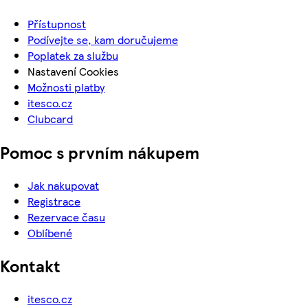
Přístupnost
Podívejte se, kam doručujeme
Poplatek za službu
Nastavení Cookies
Možnosti platby
itesco.cz
Clubcard
Pomoc s prvním nákupem
Jak nakupovat
Registrace
Rezervace času
Oblíbené
Kontakt
itesco.cz