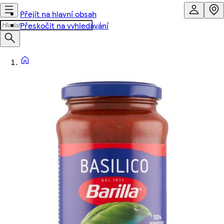
Přejít na hlavní obsah
Přeskočit na vyhledávání