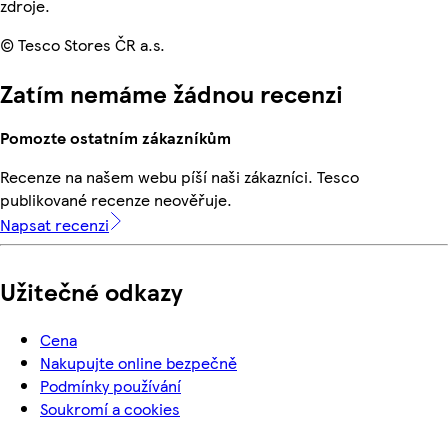
zdroje.
© Tesco Stores ČR a.s.
Zatím nemáme žádnou recenzi
Pomozte ostatním zákazníkům
Recenze na našem webu píší naši zákazníci. Tesco
publikované recenze neověřuje.
Napsat recenzi
Užitečné odkazy
Cena
Nakupujte online bezpečně
Podmínky používání
Soukromí a cookies