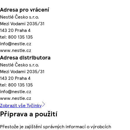
Adresa pro vrácení
Nestlé Česko s.r.o.
Mezi Vodami 2035/31
143 20 Praha 4
tel: 800 135 135
info@nestle.cz
www.nestle.cz
Adresa distributora
Nestlé Česko s.r.o.
Mezi Vodami 2035/31
143 20 Praha 4
tel: 800 135 135
info@nestle.cz
www.nestle.cz
Zobrazit vše Tyčinky
Příprava a použití
Přestože je zajištění správných informací o výrobcích