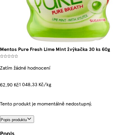
Mentos Pure Fresh Lime Mint žvýkačka 30 ks 60g
Zatím žádné hodnocení
1 048,33 Kč/kg
62,90 Kč
Tento produkt je momentálně nedostupný.
Popis produktu
Popis