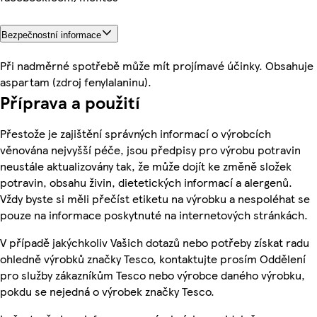
Bezpečnostní informace
Při nadměrné spotřebě může mít projímavé účinky. Obsahuje
aspartam (zdroj fenylalaninu).
Příprava a použití
Přestože je zajištění správných informací o výrobcích
věnována nejvyšší péče, jsou předpisy pro výrobu potravin
neustále aktualizovány tak, že může dojít ke změně složek
potravin, obsahu živin, dietetických informací a alergenů.
Vždy byste si měli přečíst etiketu na výrobku a nespoléhat se
pouze na informace poskytnuté na internetových stránkách.
V případě jakýchkoliv Vašich dotazů nebo potřeby získat radu
ohledně výrobků značky Tesco, kontaktujte prosím Oddělení
pro služby zákazníkům Tesco nebo výrobce daného výrobku,
pokdu se nejedná o výrobek značky Tesco.