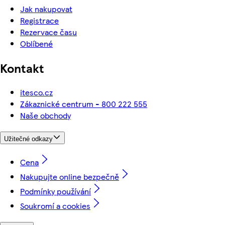
Jak nakupovat
Registrace
Rezervace času
Oblíbené
Kontakt
itesco.cz
Zákaznické centrum - 800 222 555
Naše obchody
Užitečné odkazy
Cena
Nakupujte online bezpečně
Podmínky používání
Soukromí a cookies