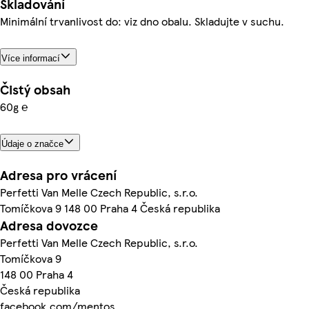
Skladování
Minimální trvanlivost do: viz dno obalu. Skladujte v suchu.
Více informací
Čistý obsah
60g ℮
Údaje o značce
Adresa pro vrácení
Perfetti Van Melle Czech Republic, s.r.o.
Tomíčkova 9 148 00 Praha 4 Česká republika
Adresa dovozce
Perfetti Van Melle Czech Republic, s.r.o.
Tomíčkova 9
148 00 Praha 4
Česká republika
facebook.com/mentos