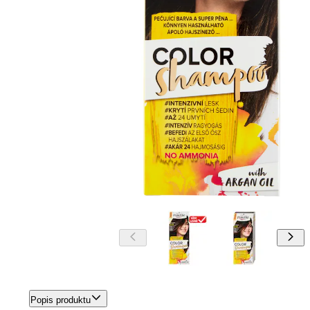
Popis produktu