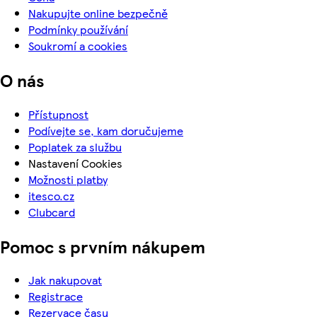
Nakupujte online bezpečně
Podmínky používání
Soukromí a cookies
O nás
Přístupnost
Podívejte se, kam doručujeme
Poplatek za službu
Nastavení Cookies
Možnosti platby
itesco.cz
Clubcard
Pomoc s prvním nákupem
Jak nakupovat
Registrace
Rezervace času