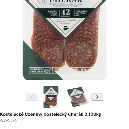
Kostelecké Uzeniny Kostelecký uherák 0,100kg