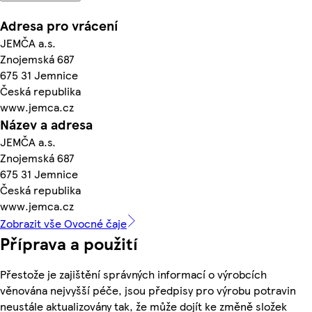
Adresa pro vrácení
JEMČA a.s.
Znojemská 687
675 31 Jemnice
Česká republika
www.jemca.cz
Název a adresa
JEMČA a.s.
Znojemská 687
675 31 Jemnice
Česká republika
www.jemca.cz
Zobrazit vše Ovocné čaje
Příprava a použití
Přestože je zajištění správných informací o výrobcích
věnována nejvyšší péče, jsou předpisy pro výrobu potravin
neustále aktualizovány tak, že může dojít ke změně složek