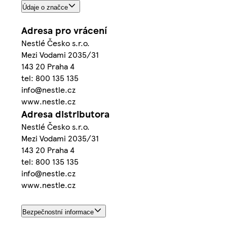
Údaje o značce
Adresa pro vrácení
Nestlé Česko s.r.o.
Mezi Vodami 2035/31
143 20 Praha 4
tel: 800 135 135
info@nestle.cz
www.nestle.cz
Adresa distributora
Nestlé Česko s.r.o.
Mezi Vodami 2035/31
143 20 Praha 4
tel: 800 135 135
info@nestle.cz
www.nestle.cz
Bezpečnostní informace