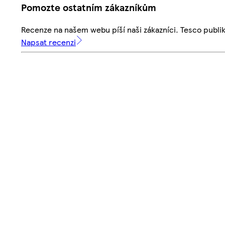
Pomozte ostatním zákazníkům
Recenze na našem webu píší naši zákazníci. Tesco publ
Napsat recenzi