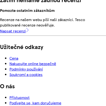
Pomozte ostatním zákazníkům
Recenze na našem webu píší naši zákazníci. Tesco
publikované recenze neověřuje.
Napsat recenzi
Užitečné odkazy
Cena
Nakupujte online bezpečně
Podmínky používání
Soukromí a cookies
O nás
Přístupnost
Podívejte se, kam doručujeme