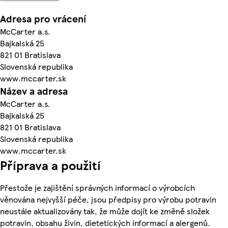
Adresa pro vrácení
McCarter a.s.
Bajkalská 25
821 01 Bratislava
Slovenská republika
www.mccarter.sk
Název a adresa
McCarter a.s.
Bajkalská 25
821 01 Bratislava
Slovenská republika
www.mccarter.sk
Příprava a použití
Přestože je zajištění správných informací o výrobcích
věnována nejvyšší péče, jsou předpisy pro výrobu potravin
neustále aktualizovány tak, že může dojít ke změně složek
potravin, obsahu živin, dietetických informací a alergenů.