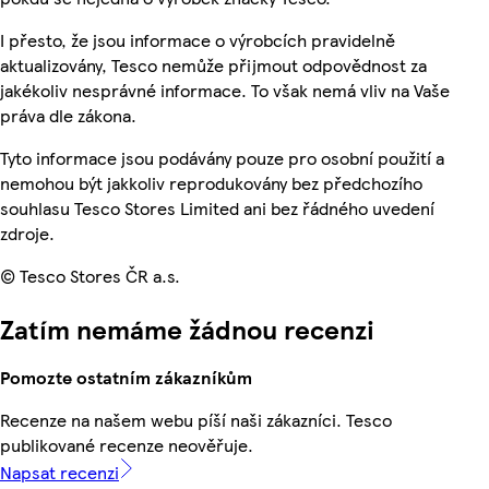
I přesto, že jsou informace o výrobcích pravidelně
aktualizovány, Tesco nemůže přijmout odpovědnost za
jakékoliv nesprávné informace. To však nemá vliv na Vaše
práva dle zákona.
Tyto informace jsou podávány pouze pro osobní použití a
nemohou být jakkoliv reprodukovány bez předchozího
souhlasu Tesco Stores Limited ani bez řádného uvedení
zdroje.
© Tesco Stores ČR a.s.
Zatím nemáme žádnou recenzi
Pomozte ostatním zákazníkům
Recenze na našem webu píší naši zákazníci. Tesco
publikované recenze neověřuje.
Napsat recenzi