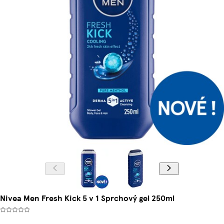
Nivea Men Fresh Kick 5 v 1 Sprchový gel 250ml