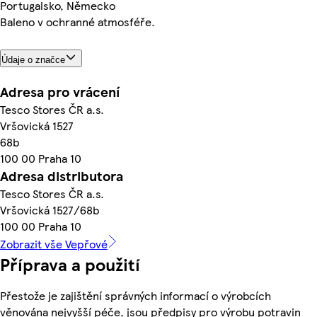
Portugalsko, Německo
Baleno v ochranné atmosféře.
Údaje o značce
Adresa pro vrácení
Tesco Stores ČR a.s.
Vršovická 1527
68b
100 00 Praha 10
Adresa distributora
Tesco Stores ČR a.s.
Vršovická 1527/68b
100 00 Praha 10
Zobrazit vše Vepřové
Příprava a použití
Přestože je zajištění správných informací o výrobcích
věnována nejvyšší péče, jsou předpisy pro výrobu potravin