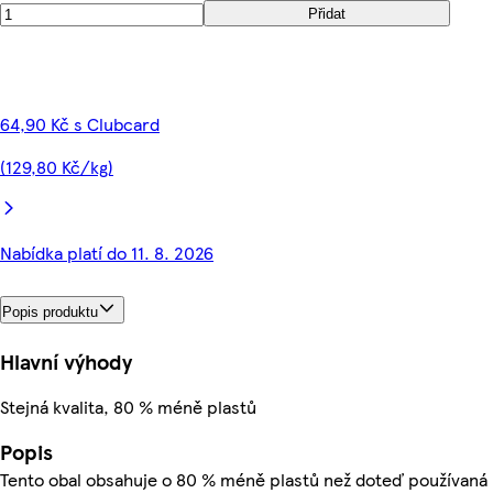
Přidat
64,90 Kč s Clubcard
(129,80 Kč/kg)
Nabídka platí do 11. 8. 2026
Popis produktu
Hlavní výhody
Stejná kvalita, 80 % méně plastů
Popis
Tento obal obsahuje o 80 % méně plastů než doteď používaná