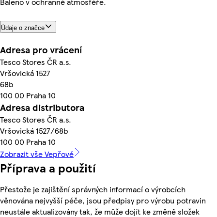
Baleno v ochranné atmosféře.
Údaje o značce
Adresa pro vrácení
Tesco Stores ČR a.s.
Vršovická 1527
68b
100 00 Praha 10
Adresa distributora
Tesco Stores ČR a.s.
Vršovická 1527/68b
100 00 Praha 10
Zobrazit vše Vepřové
Příprava a použití
Přestože je zajištění správných informací o výrobcích
věnována nejvyšší péče, jsou předpisy pro výrobu potravin
neustále aktualizovány tak, že může dojít ke změně složek