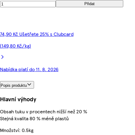
Přidat
74,90 Kč Ušetřete 25% s Clubcard
(149,80 Kč/kg)
Nabídka platí do 11. 8. 2026
Popis produktu
Hlavní výhody
Obsah tuku v procentech nižší než 20 %
Stejná kvalita 80 % méně plastů
Množství: 0.5kg