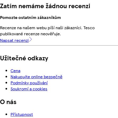
Zatím nemáme žádnou recenzi
Pomozte ostatním zákazníkům
Recenze na našem webu píší naši zákazníci. Tesco
publikované recenze neověřuje.
Napsat recenzi
Užitečné odkazy
Cena
Nakupujte online bezpečně
Podmínky používání
Soukromí a cookies
O nás
Přístupnost