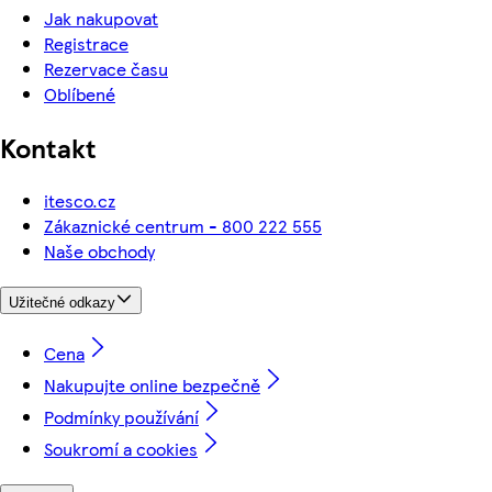
Jak nakupovat
Registrace
Rezervace času
Oblíbené
Kontakt
itesco.cz
Zákaznické centrum - 800 222 555
Naše obchody
Užitečné odkazy
Cena
Nakupujte online bezpečně
Podmínky používání
Soukromí a cookies