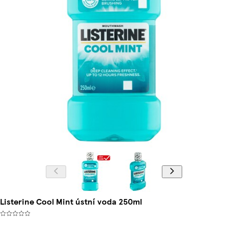
Listerine Cool Mint ústní voda 250ml