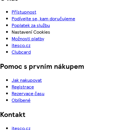
Přístupnost
Podívejte se, kam doručujeme
Poplatek za službu
Nastavení Cookies
Možnosti platby
itesco.cz
Clubcard
Pomoc s prvním nákupem
Jak nakupovat
Registrace
Rezervace času
Oblíbené
Kontakt
itesco.cz