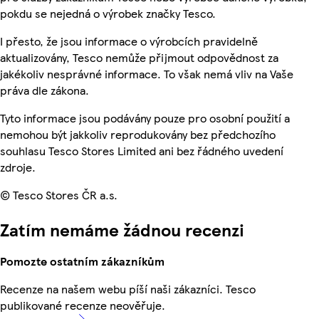
pokdu se nejedná o výrobek značky Tesco.
I přesto, že jsou informace o výrobcích pravidelně
aktualizovány, Tesco nemůže přijmout odpovědnost za
jakékoliv nesprávné informace. To však nemá vliv na Vaše
práva dle zákona.
Tyto informace jsou podávány pouze pro osobní použití a
nemohou být jakkoliv reprodukovány bez předchozího
souhlasu Tesco Stores Limited ani bez řádného uvedení
zdroje.
© Tesco Stores ČR a.s.
Zatím nemáme žádnou recenzi
Pomozte ostatním zákazníkům
Recenze na našem webu píší naši zákazníci. Tesco
publikované recenze neověřuje.