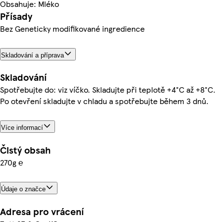
Obsahuje: Mléko
Přísady
Bez Geneticky modifikované ingredience
Skladování a příprava
Skladování
Spotřebujte do: viz víčko. Skladujte při teplotě +4°C až +8°C.
Po otevření skladujte v chladu a spotřebujte během 3 dnů.
Více informací
Čistý obsah
270g ℮
Údaje o značce
Adresa pro vrácení