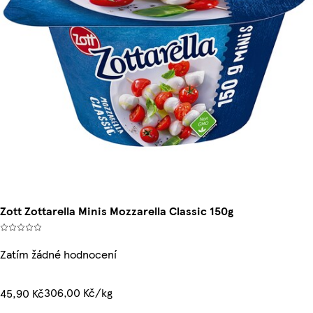
Zott Zottarella Minis Mozzarella Classic 150g
Zatím žádné hodnocení
306,00 Kč/kg
45,90 Kč