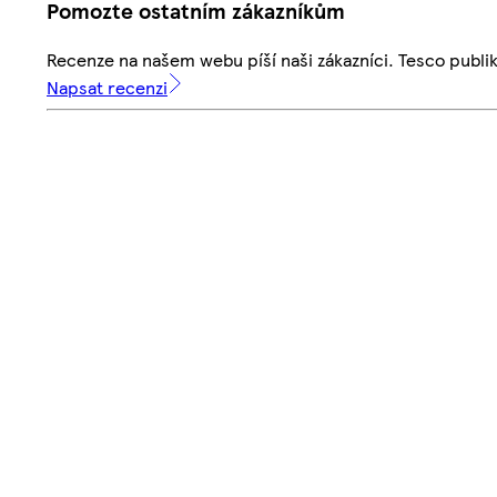
Pomozte ostatním zákazníkům
Recenze na našem webu píší naši zákazníci. Tesco publ
Napsat recenzi