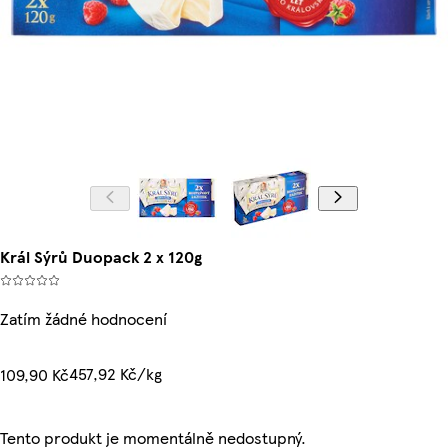
Král Sýrů Duopack 2 x 120g
Zatím žádné hodnocení
457,92 Kč/kg
109,90 Kč
Tento produkt je momentálně nedostupný.