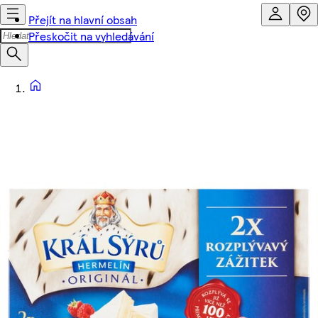
Přejít na hlavní obsah
Přeskočit na vyhledávání