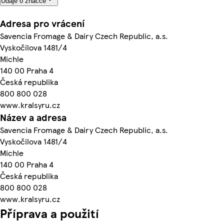
Údaje o značce
Adresa pro vrácení
Savencia Fromage & Dairy Czech Republic, a.s.
Vyskočilova 1481/4
Michle
140 00 Praha 4
Česká republika
800 800 028
www.kralsyru.cz
Název a adresa
Savencia Fromage & Dairy Czech Republic, a.s.
Vyskočilova 1481/4
Michle
140 00 Praha 4
Česká republika
800 800 028
www.kralsyru.cz
Příprava a použití