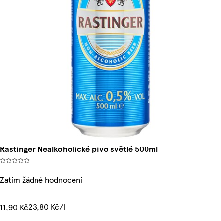
Rastinger Nealkoholické pivo světlé 500ml
Zatím žádné hodnocení
23,80 Kč/l
11,90 Kč