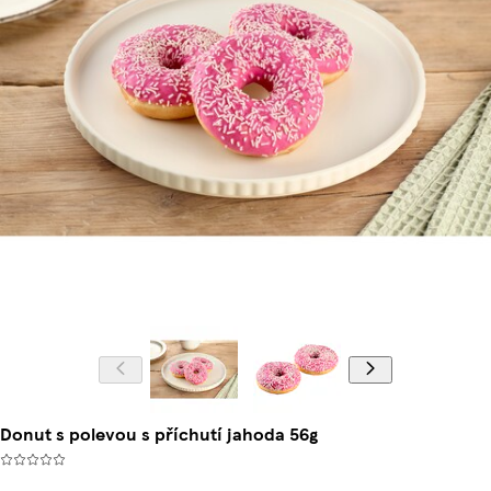
Donut s polevou s příchutí jahoda 56g