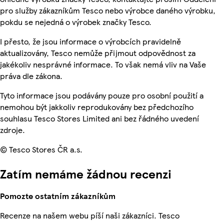
pro služby zákazníkům Tesco nebo výrobce daného výrobku,
pokdu se nejedná o výrobek značky Tesco.
I přesto, že jsou informace o výrobcích pravidelně
aktualizovány, Tesco nemůže přijmout odpovědnost za
jakékoliv nesprávné informace. To však nemá vliv na Vaše
práva dle zákona.
Tyto informace jsou podávány pouze pro osobní použití a
nemohou být jakkoliv reprodukovány bez předchozího
souhlasu Tesco Stores Limited ani bez řádného uvedení
zdroje.
© Tesco Stores ČR a.s.
Zatím nemáme žádnou recenzi
Pomozte ostatním zákazníkům
Recenze na našem webu píší naši zákazníci. Tesco