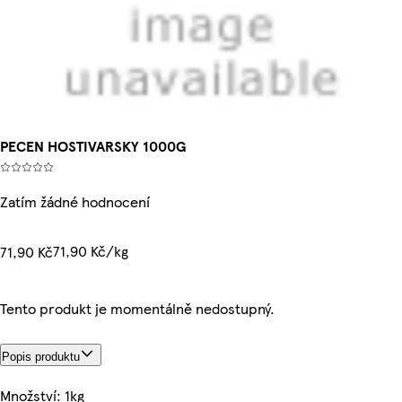
PECEN HOSTIVARSKY 1000G
Zatím žádné hodnocení
71,90 Kč/kg
71,90 Kč
Tento produkt je momentálně nedostupný.
Popis produktu
Množství: 1kg