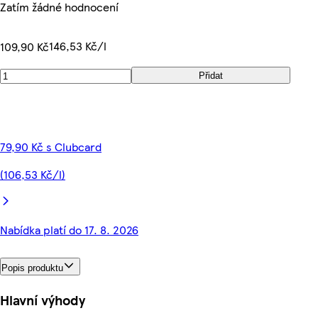
Zatím žádné hodnocení
146,53 Kč/l
109,90 Kč
Přidat
79,90 Kč s Clubcard
(106,53 Kč/l)
Nabídka platí do 17. 8. 2026
Popis produktu
Hlavní výhody