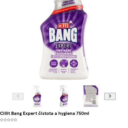
Cillit Bang Expert čistota a hygiena 750ml