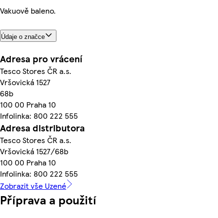
Vakuově baleno.
Údaje o značce
Adresa pro vrácení
Tesco Stores ČR a.s.
Vršovická 1527
68b
100 00 Praha 10
Infolinka: 800 222 555
Adresa distributora
Tesco Stores ČR a.s.
Vršovická 1527/68b
100 00 Praha 10
Infolinka: 800 222 555
Zobrazit vše Uzené
Příprava a použití