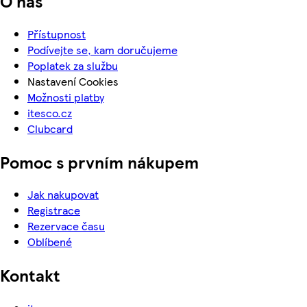
O nás
Přístupnost
Podívejte se, kam doručujeme
Poplatek za službu
Nastavení Cookies
Možnosti platby
itesco.cz
Clubcard
Pomoc s prvním nákupem
Jak nakupovat
Registrace
Rezervace času
Oblíbené
Kontakt