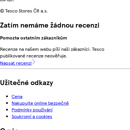
© Tesco Stores ČR a.s.
Zatím nemáme žádnou recenzi
Pomozte ostatním zákazníkům
Recenze na našem webu píší naši zákazníci. Tesco
publikované recenze neověřuje.
Napsat recenzi
Užitečné odkazy
Cena
Nakupujte online bezpečně
Podmínky používání
Soukromí a cookies