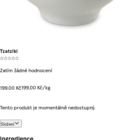
Tzatziki
Zatím žádné hodnocení
199,00 Kč/kg
199,00 Kč
Tento produkt je momentálně nedostupný.
Složení
Ingredience