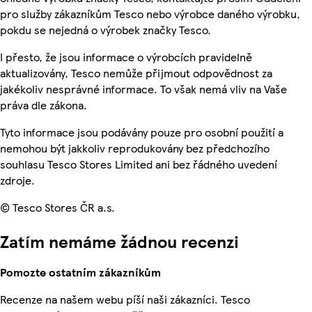
pro služby zákazníkům Tesco nebo výrobce daného výrobku,
pokdu se nejedná o výrobek značky Tesco.
I přesto, že jsou informace o výrobcích pravidelně
aktualizovány, Tesco nemůže přijmout odpovědnost za
jakékoliv nesprávné informace. To však nemá vliv na Vaše
práva dle zákona.
Tyto informace jsou podávány pouze pro osobní použití a
nemohou být jakkoliv reprodukovány bez předchozího
souhlasu Tesco Stores Limited ani bez řádného uvedení
zdroje.
© Tesco Stores ČR a.s.
Zatím nemáme žádnou recenzi
Pomozte ostatním zákazníkům
Recenze na našem webu píší naši zákazníci. Tesco