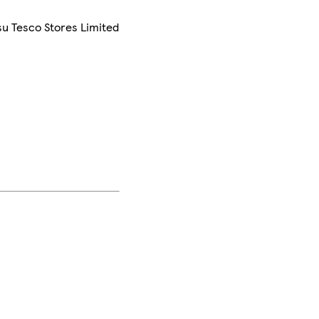
su Tesco Stores Limited