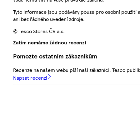
Tyto informace jsou podávány pouze pro osobní použití 
ani bez řádného uvedení zdroje.
© Tesco Stores ČR a.s.
Zatím nemáme žádnou recenzi
Pomozte ostatním zákazníkům
Recenze na našem webu píší naši zákazníci. Tesco publ
Napsat recenzi