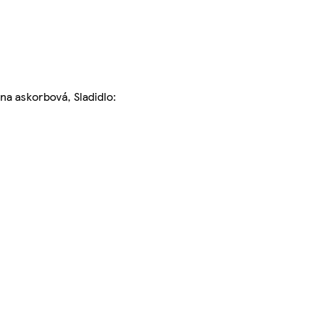
ina askorbová, Sladidlo: