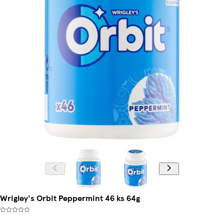
Wrigley's Orbit Peppermint 46 ks 64g