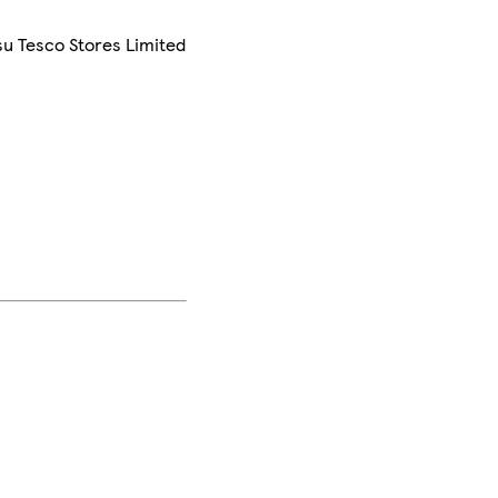
su Tesco Stores Limited