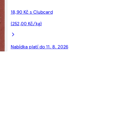
18,90 Kč s Clubcard
(252,00 Kč/kg)
Nabídka platí do 11. 8. 2026