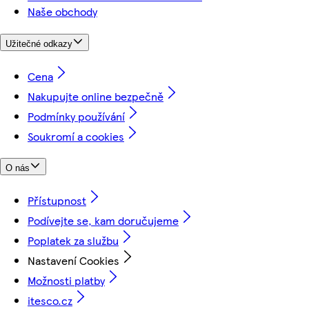
Naše obchody
Užitečné odkazy
Cena
Nakupujte online bezpečně
Podmínky používání
Soukromí a cookies
O nás
Přístupnost
Podívejte se, kam doručujeme
Poplatek za službu
Nastavení Cookies
Možnosti platby
itesco.cz