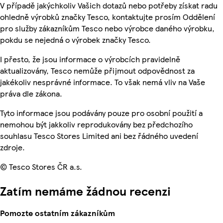
V případě jakýchkoliv Vašich dotazů nebo potřeby získat radu
ohledně výrobků značky Tesco, kontaktujte prosím Oddělení
pro služby zákazníkům Tesco nebo výrobce daného výrobku,
pokdu se nejedná o výrobek značky Tesco.
I přesto, že jsou informace o výrobcích pravidelně
aktualizovány, Tesco nemůže přijmout odpovědnost za
jakékoliv nesprávné informace. To však nemá vliv na Vaše
práva dle zákona.
Tyto informace jsou podávány pouze pro osobní použití a
nemohou být jakkoliv reprodukovány bez předchozího
souhlasu Tesco Stores Limited ani bez řádného uvedení
zdroje.
© Tesco Stores ČR a.s.
Zatím nemáme žádnou recenzi
Pomozte ostatním zákazníkům