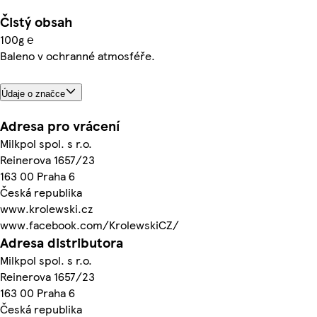
Čistý obsah
100g ℮
Baleno v ochranné atmosféře.
Údaje o značce
Adresa pro vrácení
Milkpol spol. s r.o.
Reinerova 1657/23
163 00 Praha 6
Česká republika
www.krolewski.cz
www.facebook.com/KrolewskiCZ/
Adresa distributora
Milkpol spol. s r.o.
Reinerova 1657/23
163 00 Praha 6
Česká republika