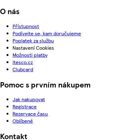
O nás
Přístupnost
Podívejte se, kam doručujeme
Poplatek za službu
Nastavení Cookies
Možnosti platby
itesco.cz
Clubcard
Pomoc s prvním nákupem
Jak nakupovat
Registrace
Rezervace času
Oblíbené
Kontakt