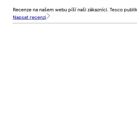
Recenze na našem webu píší naši zákazníci. Tesco publ
Napsat recenzi