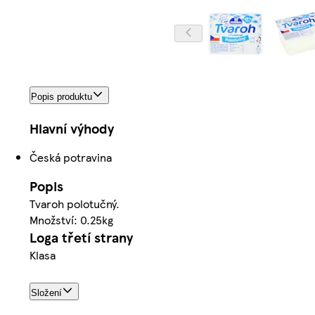
Popis produktu
Hlavní výhody
Česká potravina
Popis
Tvaroh polotučný.
Množství: 0.25kg
Loga třetí strany
Klasa
Složení